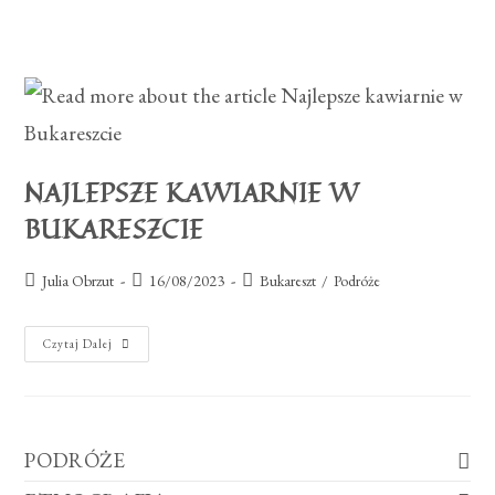
NAJLEPSZE KAWIARNIE W
BUKARESZCIE
Julia Obrzut
16/08/2023
Bukareszt
/
Podróże
Czytaj Dalej
PODRÓŻE