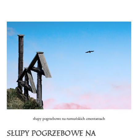
słupy pogrzebowe na rumuńskich cmentarzach
SŁUPY POGRZEBOWE NA