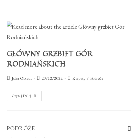
GŁÓWNY GRZBIET GÓR
RODNIAŃSKICH
Julia Obrzut
29/12/2022
Karpaty
/
Podróże
Czytaj Dalej
PODRÓŻE